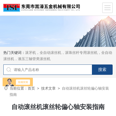
热门关键词：
滚牙机，全自动滚丝机，滚珠丝杆专用滚丝机，全自动
滚丝机，液压三轴管类滚丝机
当前位置：
首页
>
技术文章
>
自动滚丝机滚丝轮偏心轴安装
指南
自动滚丝机滚丝轮偏心轴安装指南