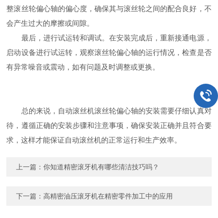
整滚丝轮偏心轴的偏心度，确保其与滚丝轮之间的配合良好，不
会产生过大的摩擦或间隙。
最后，进行试运转和调试。在安装完成后，重新接通电源，
启动设备进行试运转，观察滚丝轮偏心轴的运行情况，检查是否
有异常噪音或震动，如有问题及时调整或更换。
总的来说，自动滚丝机滚丝轮偏心轴的安装需要仔细认真对
待，遵循正确的安装步骤和注意事项，确保安装正确并且符合要
求，这样才能保证自动滚丝机的正常运行和生产效率。
上一篇：
你知道精密滚牙机有哪些清洁技巧吗？
下一篇：
高精密油压滚牙机在精密零件加工中的应用