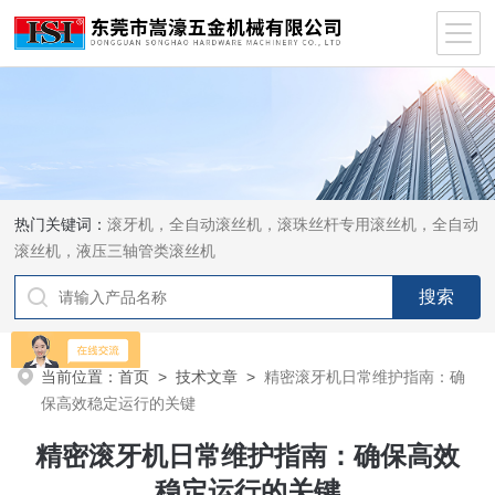
热门关键词：
滚牙机，全自动滚丝机，滚珠丝杆专用滚丝机，全自动
滚丝机，液压三轴管类滚丝机
当前位置：
首页
>
技术文章
>
精密滚牙机日常维护指南：确
保高效稳定运行的关键
精密滚牙机日常维护指南：确保高效
稳定运行的关键