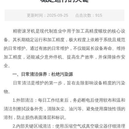
更新时间：2025-09-25 点击次数：915
精密滚牙机是现代制造业中用于加工高精度螺纹的核心设
备。其长期稳定运行和加工精度，极大程度上依赖于系统且规范
的日常维护。通过有效的日常维护，不仅能延长设备寿命、维持
加工精度，还能减少意外停机、提高生产效率，并保障操作安
全。
一、日常清洁保养：杜绝污染源
日常清洁是维护的第一步，旨在去除影响设备精度的污染
物。
1.外部清洁：每日工作结束后，务必断电后使用软布和温和
清洁剂擦拭设备外壳，清除灰尘、油污等。避免使用腐蚀性强的
溶剂，防止损伤表面漆层和标识。
2.内部关键区域清洁：使用压缩空气或真空吸尘器仔细清理