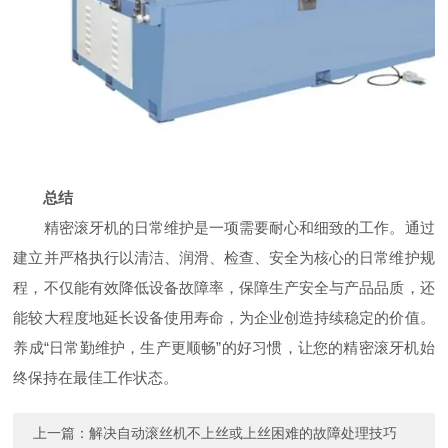
总结
精密滚牙机的日常维护是一项需要耐心和细致的工作。通过
建立并严格执行以清洁、润滑、检查、安全为核心的日常维护规
程，不仅能有效降低设备故障率，保障生产安全与产品品质，还
能较大程度地延长设备使用寿命，为企业创造持续稳定的价值。
养成“日常勤维护，生产更顺畅”的好习惯，让您的精密滚牙机始
终保持在最佳工作状态。
上一篇：
解决自动滚丝机不上丝或上丝困难的故障处理技巧