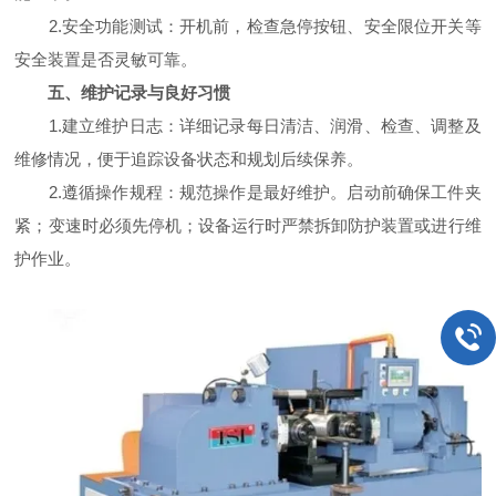
2.安全功能测试：开机前，检查急停按钮、安全限位开关等
安全装置是否灵敏可靠。
五、维护记录与良好习惯
1.建立维护日志：详细记录每日清洁、润滑、检查、调整及
维修情况，便于追踪设备状态和规划后续保养。
2.遵循操作规程：规范操作是最好维护。启动前确保工件夹
紧；变速时必须先停机；设备运行时严禁拆卸防护装置或进行维
护作业。