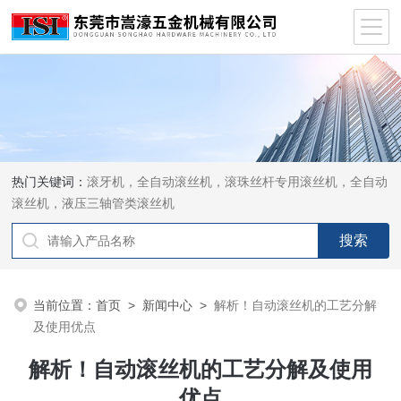
热门关键词：
滚牙机，全自动滚丝机，滚珠丝杆专用滚丝机，全自动
滚丝机，液压三轴管类滚丝机
当前位置：
首页
>
新闻中心
>
解析！自动滚丝机的工艺分解
及使用优点
解析！自动滚丝机的工艺分解及使用
优点