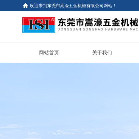
欢迎来到东莞市嵩濠五金机械有限公司网站！
网站首页
关于我们