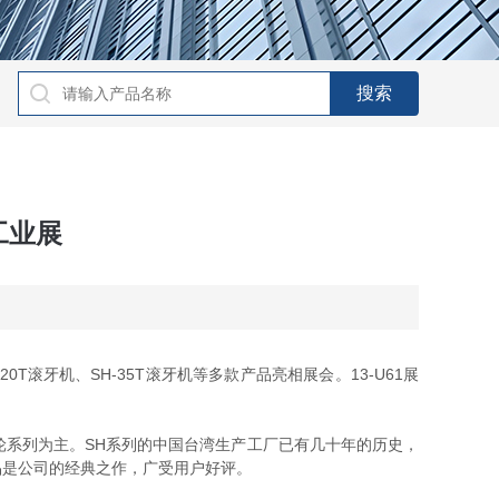
工业展
滚牙机、SH-35T滚牙机等多款产品亮相展会。13-U61展
系列为主。SH系列的中国台湾生产工厂已有几十年的历史，
产品是公司的经典之作，广受用户好评。