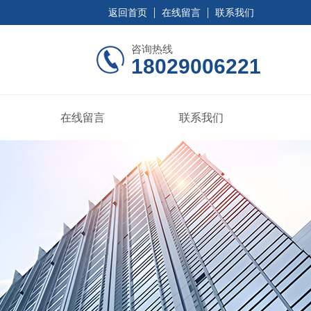
返回首页
在线留言
联系我们
咨询热线
18029006221
在线留言
联系我们