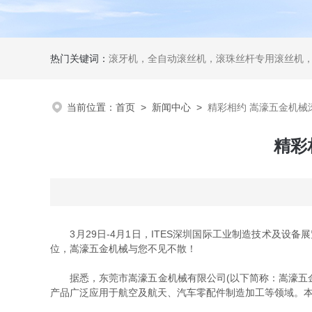
热门关键词：
滚牙机，全自动滚丝机，滚珠丝杆专用滚丝机
当前位置：
首页
>
新闻中心
>
精彩相约 嵩濠五金机械
精彩
3月29日-4月1日，ITES深圳国际工业制造技术及设备展
位，嵩濠五金机械与您不见不散！
据悉，东莞市嵩濠五金机械有限公司(以下简称：嵩濠五金
产品广泛应用于航空及航天、汽车零配件制造加工等领域。本次