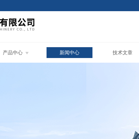
产品中心
新闻中心
技术文章