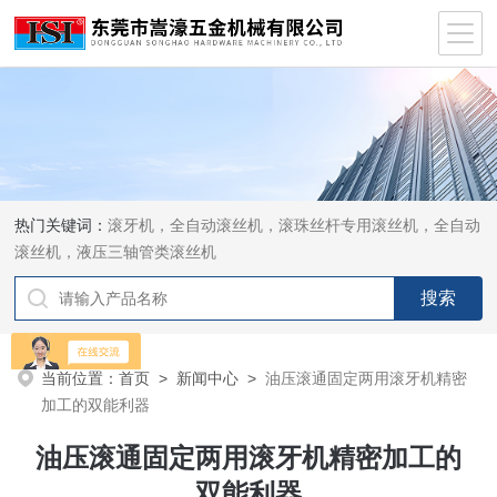
热门关键词：
滚牙机，全自动滚丝机，滚珠丝杆专用滚丝机，全自动
滚丝机，液压三轴管类滚丝机
当前位置：
首页
>
新闻中心
>
油压滚通固定两用滚牙机精密
加工的双能利器
油压滚通固定两用滚牙机精密加工的
双能利器