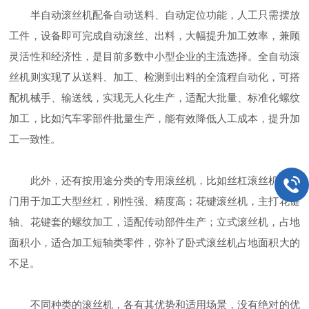
半自动滚丝机配备自动送料、自动定位功能，人工只需摆放
工件，设备即可完成自动滚丝、出料，大幅提升加工效率，兼顾
灵活性和经济性，是目前多数中小型企业的主流选择。全自动滚
丝机则实现了从送料、加工、检测到出料的全流程自动化，可搭
配机械手、输送线，实现无人化生产，适配大批量、标准化螺纹
加工，比如汽车零部件批量生产，能有效降低人工成本，提升加
工一致性。
此外，还有按用途分类的专用滚丝机，比如丝杠滚丝机，专
门用于加工大型丝杠，刚性强、精度高；花键滚丝机，主打花键
轴、花键套的螺纹加工，适配传动部件生产；立式滚丝机，占地
面积小，适合加工短轴类零件，弥补了卧式滚丝机占地面积大的
不足。
不同种类的滚丝机，各有其优势和适用场景，没有绝对的优