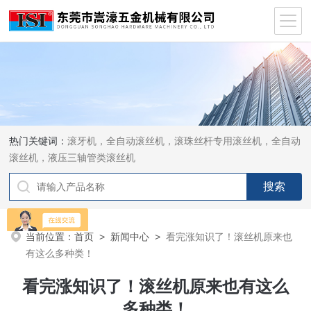
热门关键词：
滚牙机，全自动滚丝机，滚珠丝杆专用滚丝机，全自动
滚丝机，液压三轴管类滚丝机
当前位置：
首页
>
新闻中心
>
看完涨知识了！滚丝机原来也
有这么多种类！
看完涨知识了！滚丝机原来也有这么
多种类！