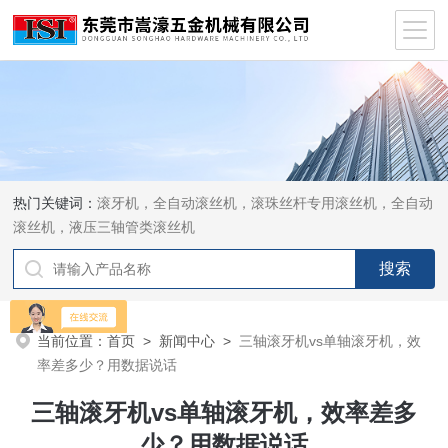
热门关键词：
滚牙机，全自动滚丝机，滚珠丝杆专用滚丝机，全自动
滚丝机，液压三轴管类滚丝机
当前位置：
首页
>
新闻中心
>
三轴滚牙机vs单轴滚牙机，效
率差多少？用数据说话
三轴滚牙机vs单轴滚牙机，效率差多
少？用数据说话