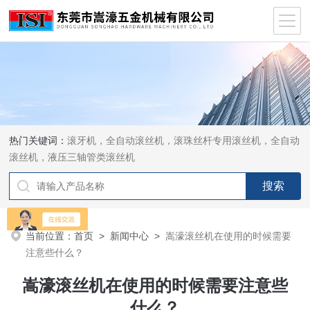
热门关键词：
滚牙机，全自动滚丝机，滚珠丝杆专用滚丝机，全自动
滚丝机，液压三轴管类滚丝机
当前位置：
首页
>
新闻中心
>
嵩濠滚丝机在使用的时候需要
注意些什么？
嵩濠滚丝机在使用的时候需要注意些
什么？