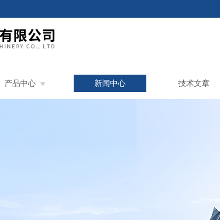
产品中心
新闻中心
技术文章