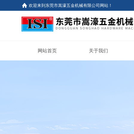
欢迎来到东莞市嵩濠五金机械有限公司网站！
网站首页
关于我们