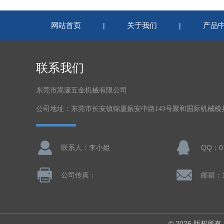
网站首页
关于我们
产品
|
|
联系我们
东莞市嵩濠五金机械有限公司
公司地址：东莞市长安镇锦厦振安中路143号聚和国际机械模
联系人：李小姐
QQ：0
公司传真：
© 2026 版