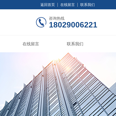
返回首页
在线留言
联系我们
咨询热线
18029006221
在线留言
联系我们