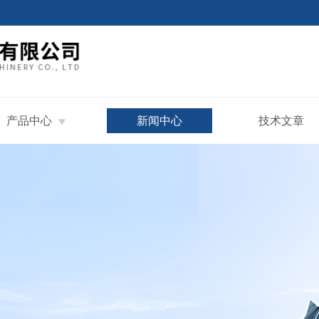
产品中心
新闻中心
技术文章