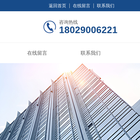
返回首页
在线留言
联系我们
咨询热线
18029006221
在线留言
联系我们