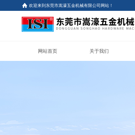
欢迎来到东莞市嵩濠五金机械有限公司网站！
网站首页
关于我们