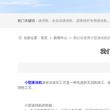
热门关键词：
滚牙机，全自动滚丝机，滚珠丝杆专用滚丝机
当前位置：
首页
>
新闻中心
>
我们在使用小型滚丝机
我
小型滚丝机
滚丝冷滚压工艺是一种先进的无切削加工，
理想工艺。
小型滚丝机的性能：