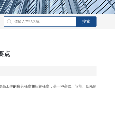
要点
提高工件的疲劳强度和扭转强度，是一种高效、节能、低耗的