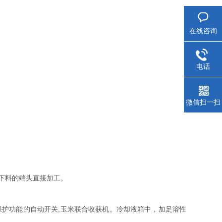
在线咨询
电话
微信扫一扫
下料的端头直接加工。
保护功能的自动开关,玉米联合收获机。冷却液箱中，加足溶性