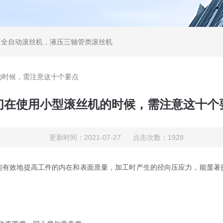
，全自动滚丝机，液压三轴管类滚丝机
的时候，需注意这十个要点
们在使用小型滚丝机的时候，需注意这十个
更新时间：2021-07-27 点击次数：1928
能有效地提高工件的内在和表面质量，加工时产生的径向压应力，能显著